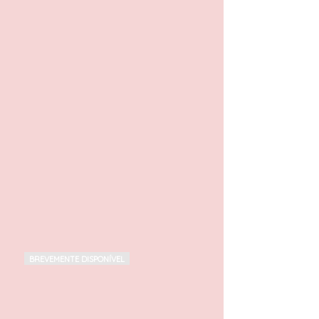
BREVEMENTE DISPONÍVEL