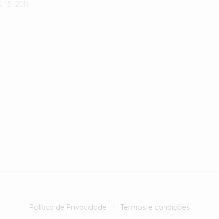
& 15-20h
Política de Privacidade
Termos e condições