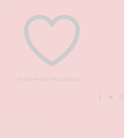
ADICIONAR AOS MEUS DESEJOS
REF:
42197
CATEGORIA:
TECHNIC