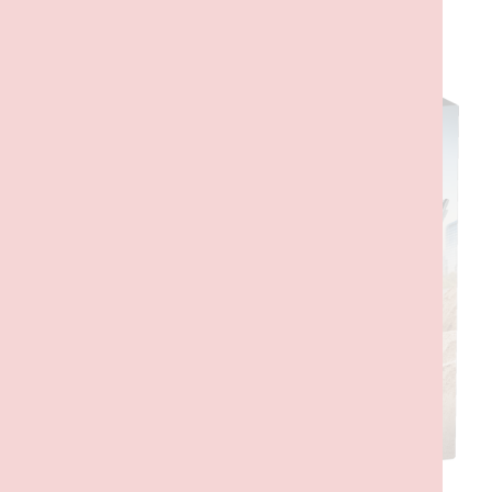
DESCRIÇÃO