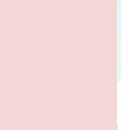
PRODUTOS RELACIONADOS