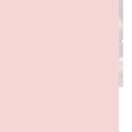
PRODUTOS RELACIONADOS