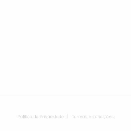
Política de Privacidade
Termos e condições