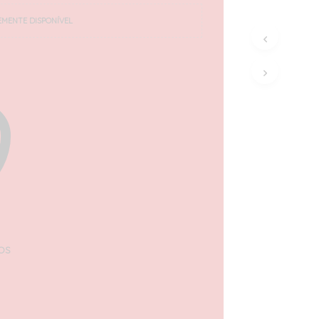
EMENTE DISPONÍVEL
OS