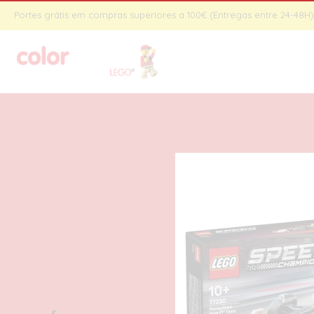
Portes grátis em compras superiores a 100€ (Entregas entre 24-48H) 