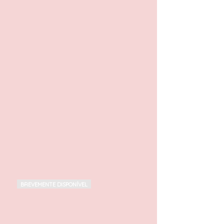
BREVEMENTE DISPONÍVEL