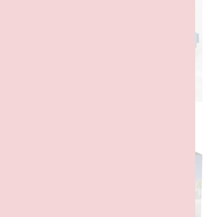
PRODUTOS RELACIONADOS