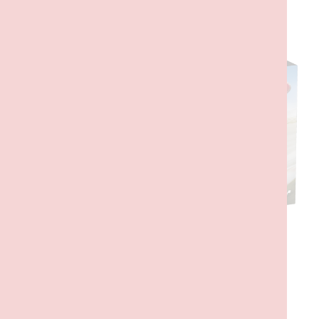
DESCRIÇÃO