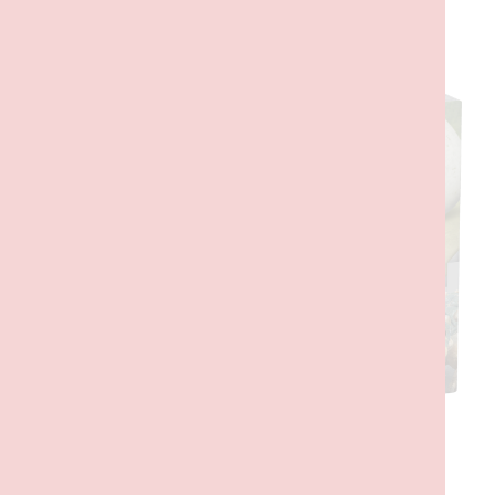
DESCRIÇÃO