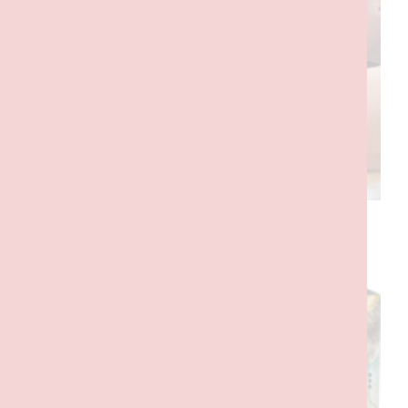
PRODUTOS RELACIONADOS