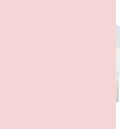
DESCRIÇÃO