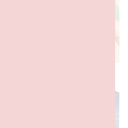
PRODUTOS RELACIONADOS