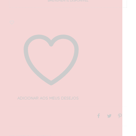
BREVEMENTE DISPONÍVEL
ADICIONAR AOS MEUS DESEJOS