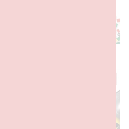
PRODUTOS RELACIONADOS