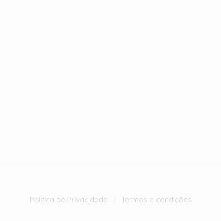
Política de Privacidade
Termos e condições