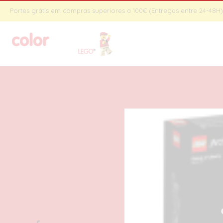
Portes grátis em compras superiores a 100€ (Entregas entre 24-48H) 