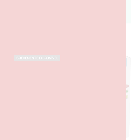
PRODUTOS RELACIONADOS
BREVEMENTE DISPONÍVEL