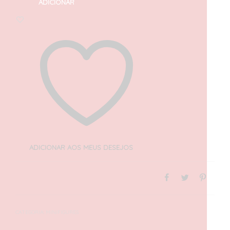
ADICIONAR
ADICIONAR AOS MEUS DESEJOS
CATEGORIA:
MINIFIGURES