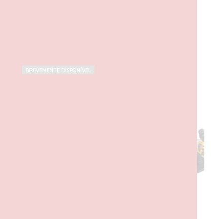
PRODUTOS RELACIONADOS
BREVEMENTE DISPONÍVEL