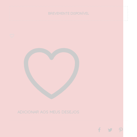
BREVEMENTE DISPONÍVEL
ADICIONAR AOS MEUS DESEJOS