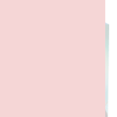
PRODUTOS RELACIONADOS