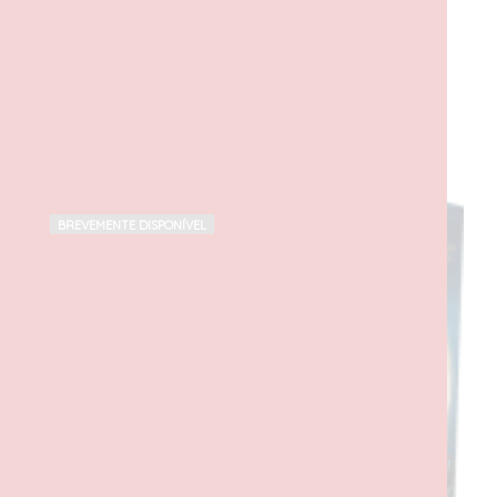
PRODUTOS RELACIONADOS
BREVEMENTE DISPONÍVEL