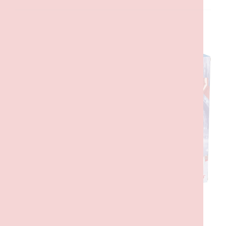
DESCRIÇÃO