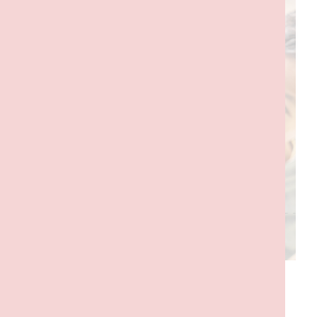
PRODUTOS RELACIONADOS