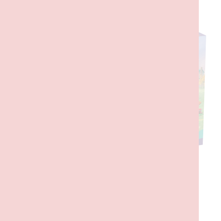
DESCRIÇÃO