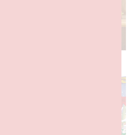
PRODUTOS RELACIONADOS