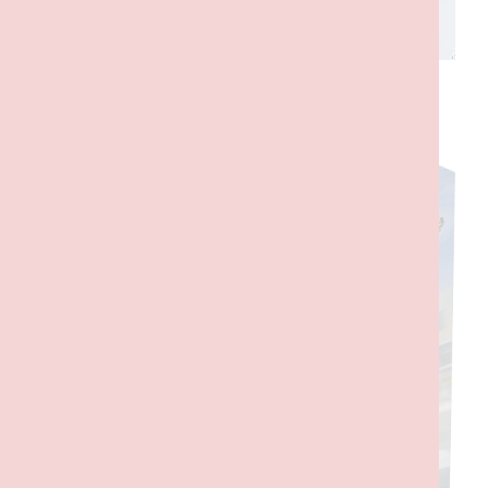
PRODUTOS RELACIONADOS